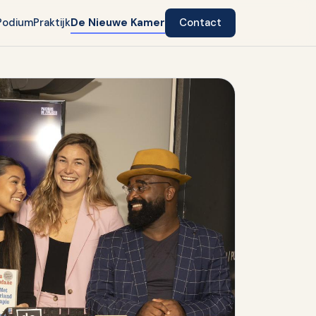
Podium
Praktijk
De Nieuwe Kamer
Contact