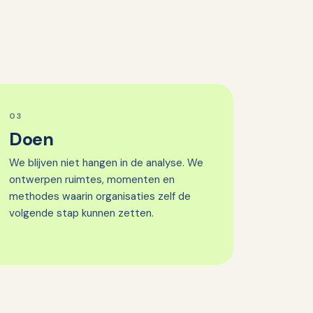
03
Doen
We blijven niet hangen in de analyse. We
ontwerpen ruimtes, momenten en
methodes waarin organisaties zelf de
volgende stap kunnen zetten.