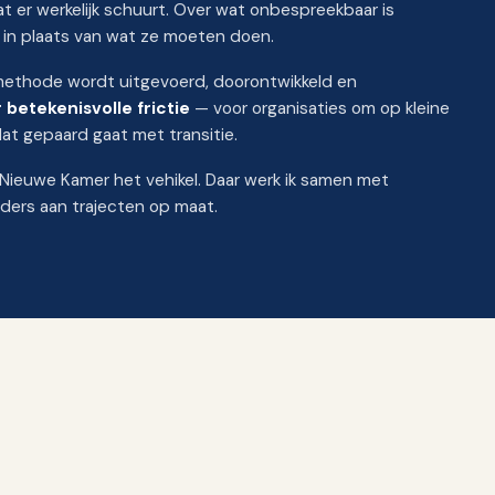
at er werkelijk schuurt. Over wat onbespreekbaar is
 in plaats van wat ze moeten doen.
 methode wordt uitgevoerd, doorontwikkeld en
betekenisvolle frictie
— voor organisaties om op kleine
t gepaard gaat met transitie.
 Nieuwe Kamer het vehikel. Daar werk ik samen met
ders aan trajecten op maat.