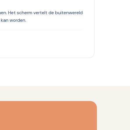
en. Het scherm vertelt de buitenwereld
d kan worden.