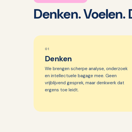
Denken. Voelen. 
01
Denken
We brengen scherpe analyse, onderzoek
en intellectuele bagage mee. Geen
vrijblijvend gesprek, maar denkwerk dat
ergens toe leidt.