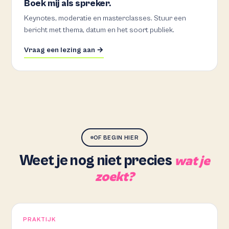
Boek mij als spreker.
Keynotes, moderatie en masterclasses. Stuur een
bericht met thema, datum en het soort publiek.
Vraag een lezing aan →
OF BEGIN HIER
Weet je nog niet precies
wat je
zoekt?
PRAKTIJK