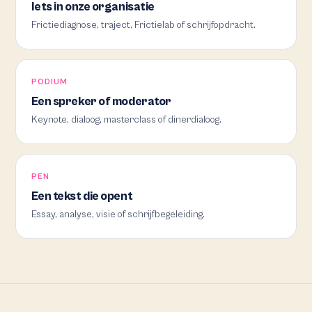
Iets in onze organisatie
Frictiediagnose, traject, Frictielab of schrijfopdracht.
PODIUM
Een spreker of moderator
Keynote, dialoog, masterclass of dinerdialoog.
PEN
Een tekst die opent
Essay, analyse, visie of schrijfbegeleiding.