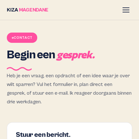
KIZA
MAGENDANE
CONTACT
Begin een
gesprek.
Heb je een vraag, een opdracht of een idee waar je over
wilt sparren? Vul het formulier in, plan direct een
gesprek, of stuur een e-mail. Ik reageer doorgaans binnen
drie werkdagen.
Stuur een bericht.