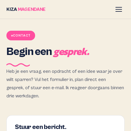
KIZA
MAGENDANE
CONTACT
Begin een
gesprek.
Heb je een vraag, een opdracht of een idee waar je over
wilt sparren? Vul het formulier in, plan direct een
gesprek, of stuur een e-mail. Ik reageer doorgaans binnen
drie werkdagen.
Stuur een bericht.