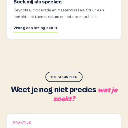
Boek mij als spreker.
Keynotes, moderatie en masterclasses. Stuur een
bericht met thema, datum en het soort publiek.
Vraag een lezing aan →
OF BEGIN HIER
Weet je nog niet precies
wat je
zoekt?
PRAKTIJK