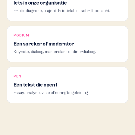
Iets in onze organisatie
Frictiediagnose, traject, Frictielab of schrijfopdracht.
PODIUM
Een spreker of moderator
Keynote, dialoog, masterclass of dinerdialoog.
PEN
Een tekst die opent
Essay, analyse, visie of schrijfbegeleiding.