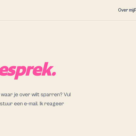
Over mij
esprek.
waar je over wilt sparren? Vul
 stuur een e-mail. Ik reageer