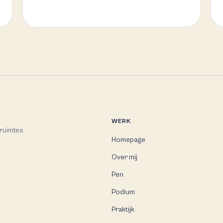
WERK
 ruimtes
Homepage
Over mij
Pen
Podium
Praktijk