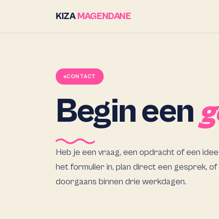
KIZA
MAGENDANE
CONTACT
Begin een
g
Heb je een vraag, een opdracht of een idee 
het formulier in, plan direct een gesprek, of
doorgaans binnen drie werkdagen.