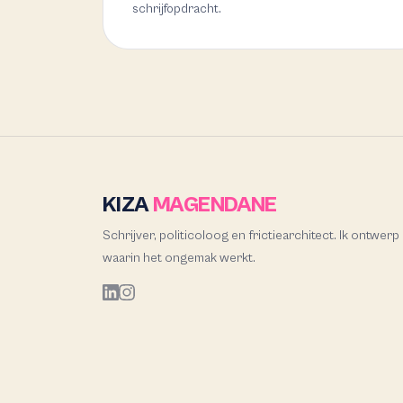
schrijfopdracht.
KIZA
MAGENDANE
Schrijver, politicoloog en frictiearchitect. Ik ontwerp
waarin het ongemak werkt.